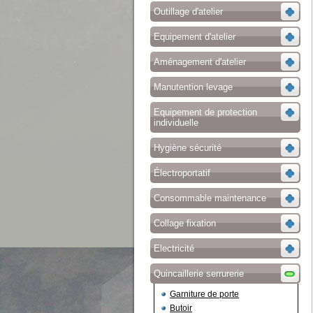
Outillage d'atelier
Equipement d'atelier
Aménagement d'atelier
Manutention levage
Equipement de protection
individuelle
Hygiène sécurité
Électroportatif
Consommable maintenance
Collage fixation
Electricité
Quincaillerie serrurerie
Garniture de porte
Butoir