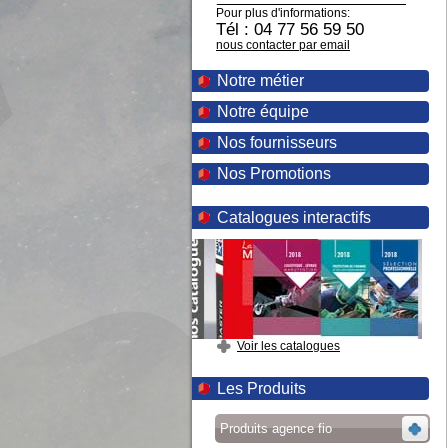
Pour plus d'informations:
Tél : 04 77 56 59 50
nous contacter par email
Notre métier
Notre équipe
Nos fournisseurs
Nos Promotions
Catalogues interactifs
Voir les catalogues
Les Produits
Produits agence fio