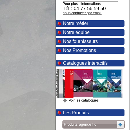
Pour plus d'informations:
Tél : 04 77 56 59 50
nous contacter par email
Notre métier
Notre équipe
Nos fournisseurs
Nos Promotions
Catalogues interactifs
Voir les catalogues
Les Produits
Produits agence fio